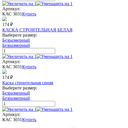
Артикул:
КАС 3031
Купить
174
₽
КАСКА СТРОИТЕЛЬНАЯ БЕЛАЯ
Выберите размер:
Безразмерный
Безразмерный
Артикул:
КАС 3031
Купить
174
₽
Каска строительная синяя
Выберите размер:
Безразмерный
Безразмерный
Артикул:
КАС 3031
Купить