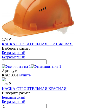
174
₽
КАСКА СТРОИТЕЛЬНАЯ ОРАНЖЕВАЯ
Выберите размер:
Безразмерный
Безразмерный
Артикул:
КАС 3031
Купить
174
₽
КАСКА СТРОИТЕЛЬНАЯ КРАСНАЯ
Выберите размер:
Безразмерный
Безразмерный