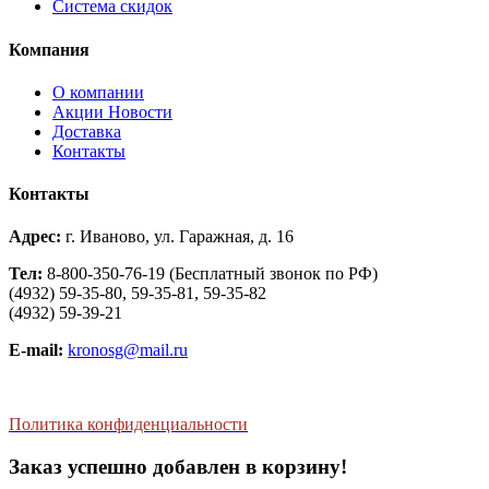
Система скидок
Компания
О компании
Aкции Новости
Доставка
Контакты
Контакты
Адрес:
г. Иваново, ул. Гаражная, д. 16
Тел:
8-800-350-76-19 (Бесплатный звонок по РФ)
(4932) 59-35-80, 59-35-81, 59-35-82
(4932) 59-39-21
E-mail:
kronosg@mail.ru
Политика конфиденциальности
Заказ успешно добавлен в корзину!