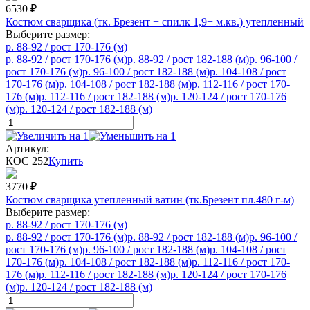
6530
₽
Костюм сварщика (тк. Брезент + спилк 1,9+ м.кв.) утепленный
Выберите размер:
р. 88-92 / рост 170-176 (м)
р. 88-92 / рост 170-176 (м)
р. 88-92 / рост 182-188 (м)
р. 96-100 /
рост 170-176 (м)
р. 96-100 / рост 182-188 (м)
р. 104-108 / рост
170-176 (м)
р. 104-108 / рост 182-188 (м)
р. 112-116 / рост 170-
176 (м)
р. 112-116 / рост 182-188 (м)
р. 120-124 / рост 170-176
(м)
р. 120-124 / рост 182-188 (м)
Артикул:
КОС 252
Купить
3770
₽
Костюм сварщика утепленный ватин (тк.Брезент пл.480 г-м)
Выберите размер:
р. 88-92 / рост 170-176 (м)
р. 88-92 / рост 170-176 (м)
р. 88-92 / рост 182-188 (м)
р. 96-100 /
рост 170-176 (м)
р. 96-100 / рост 182-188 (м)
р. 104-108 / рост
170-176 (м)
р. 104-108 / рост 182-188 (м)
р. 112-116 / рост 170-
176 (м)
р. 112-116 / рост 182-188 (м)
р. 120-124 / рост 170-176
(м)
р. 120-124 / рост 182-188 (м)