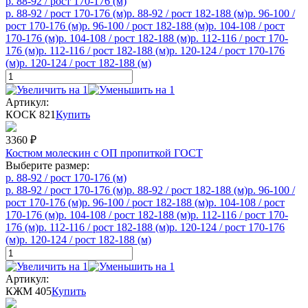
р. 88-92 / рост 170-176 (м)
р. 88-92 / рост 170-176 (м)
р. 88-92 / рост 182-188 (м)
р. 96-100 /
рост 170-176 (м)
р. 96-100 / рост 182-188 (м)
р. 104-108 / рост
170-176 (м)
р. 104-108 / рост 182-188 (м)
р. 112-116 / рост 170-
176 (м)
р. 112-116 / рост 182-188 (м)
р. 120-124 / рост 170-176
(м)
р. 120-124 / рост 182-188 (м)
Артикул:
КОСК 821
Купить
3360
₽
Костюм молескин с ОП пропиткой ГОСТ
Выберите размер:
р. 88-92 / рост 170-176 (м)
р. 88-92 / рост 170-176 (м)
р. 88-92 / рост 182-188 (м)
р. 96-100 /
рост 170-176 (м)
р. 96-100 / рост 182-188 (м)
р. 104-108 / рост
170-176 (м)
р. 104-108 / рост 182-188 (м)
р. 112-116 / рост 170-
176 (м)
р. 112-116 / рост 182-188 (м)
р. 120-124 / рост 170-176
(м)
р. 120-124 / рост 182-188 (м)
Артикул:
КЖМ 405
Купить