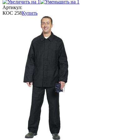
Артикул:
КОС 258
Купить