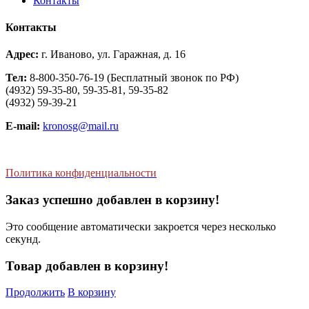
Контакты
Контакты
Адрес:
г. Иваново, ул. Гаражная, д. 16
Тел:
8-800-350-76-19 (Бесплатный звонок по РФ)
(4932) 59-35-80, 59-35-81, 59-35-82
(4932) 59-39-21
E-mail:
kronosg@mail.ru
Политика конфиденциальности
Заказ успешно добавлен в корзину!
Это сообщение автоматически закроется через несколько
секунд.
Товар добавлен в корзину!
Продолжить
В корзину