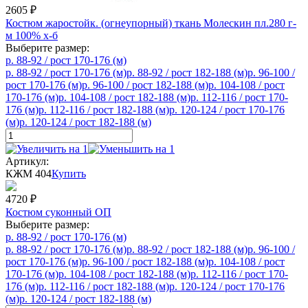
2605
₽
Костюм жаростойк. (огнеупорный) ткань Молескин пл.280 г-
м 100% х-б
Выберите размер:
р. 88-92 / рост 170-176 (м)
р. 88-92 / рост 170-176 (м)
р. 88-92 / рост 182-188 (м)
р. 96-100 /
рост 170-176 (м)
р. 96-100 / рост 182-188 (м)
р. 104-108 / рост
170-176 (м)
р. 104-108 / рост 182-188 (м)
р. 112-116 / рост 170-
176 (м)
р. 112-116 / рост 182-188 (м)
р. 120-124 / рост 170-176
(м)
р. 120-124 / рост 182-188 (м)
Артикул:
КЖМ 404
Купить
4720
₽
Костюм суконный ОП
Выберите размер:
р. 88-92 / рост 170-176 (м)
р. 88-92 / рост 170-176 (м)
р. 88-92 / рост 182-188 (м)
р. 96-100 /
рост 170-176 (м)
р. 96-100 / рост 182-188 (м)
р. 104-108 / рост
170-176 (м)
р. 104-108 / рост 182-188 (м)
р. 112-116 / рост 170-
176 (м)
р. 112-116 / рост 182-188 (м)
р. 120-124 / рост 170-176
(м)
р. 120-124 / рост 182-188 (м)