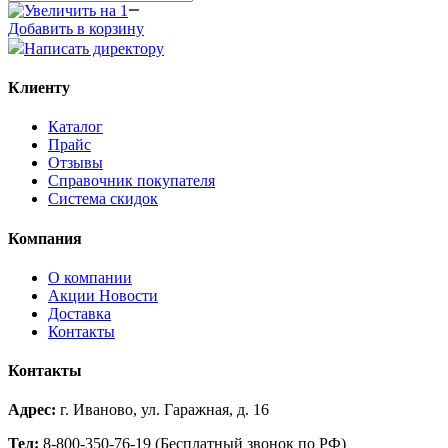
Добавить в корзину
Написать директору
Клиенту
Каталог
Прайс
Отзывы
Справочник покупателя
Система скидок
Компания
О компании
Aкции Новости
Доставка
Контакты
Контакты
Адрес:
г. Иваново, ул. Гаражная, д. 16
Тел:
8-800-350-76-19 (Бесплатный звонок по РФ)