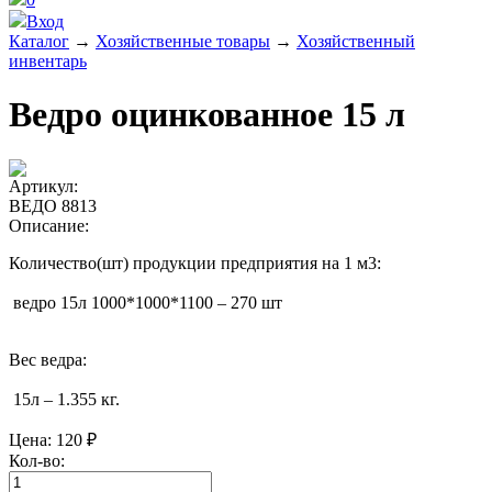
Вход
Каталог
→
Хозяйственные товары
→
Хозяйственный
инвентарь
Ведро оцинкованное 15 л
Артикул:
ВЕДО 8813
Описание:
Количество(шт) продукции предприятия на 1 м3:
ведро 15л 1000*1000*1100 – 270 шт
Вес ведра:
15л – 1.355 кг.
Цена:
120 ₽
Кол-во: