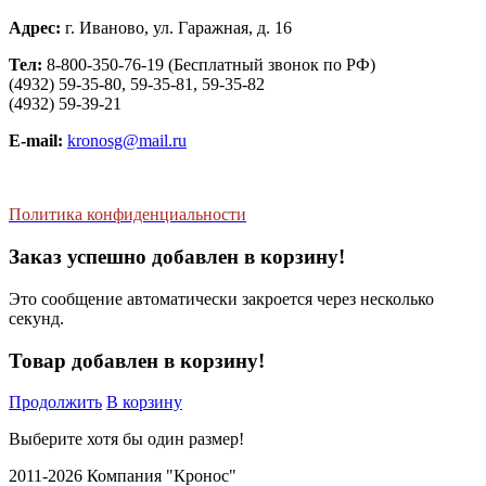
Адрес:
г. Иваново, ул. Гаражная, д. 16
Тел:
8-800-350-76-19 (Бесплатный звонок по РФ)
(4932) 59-35-80, 59-35-81, 59-35-82
(4932) 59-39-21
E-mail:
kronosg@mail.ru
Политика конфиденциальности
Заказ успешно добавлен в корзину!
Это сообщение автоматически закроется через несколько
секунд.
Товар добавлен в корзину!
Продолжить
В корзину
Выберите хотя бы один размер!
2011-2026 Компания "Кронос"