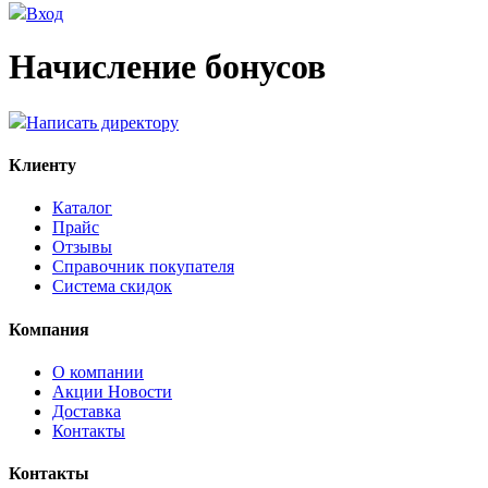
Вход
Начисление бонусов
Написать директору
Клиенту
Каталог
Прайс
Отзывы
Справочник покупателя
Система скидок
Компания
О компании
Aкции Новости
Доставка
Контакты
Контакты