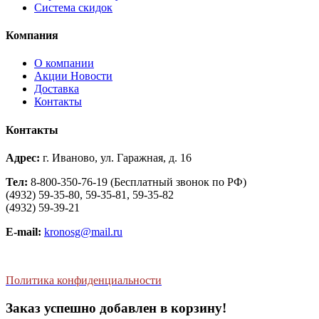
Система скидок
Компания
О компании
Aкции Новости
Доставка
Контакты
Контакты
Адрес:
г. Иваново, ул. Гаражная, д. 16
Тел:
8-800-350-76-19 (Бесплатный звонок по РФ)
(4932) 59-35-80, 59-35-81, 59-35-82
(4932) 59-39-21
E-mail:
kronosg@mail.ru
Политика конфиденциальности
Заказ успешно добавлен в корзину!